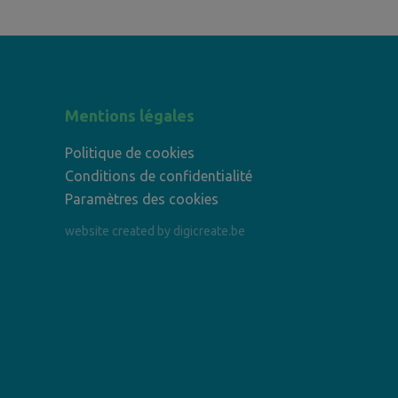
Mentions légales
Politique de cookies
Conditions de confidentialité
Paramètres des cookies
website created by digicreate.be