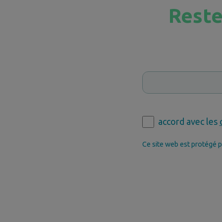
Reste
accord avec les
Ce site web est protégé