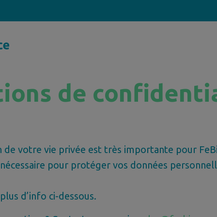
ions de confidenti
 de votre vie privée est très importante pour FeBi
 nécessaire pour protéger vos données personnell
plus d’info ci-dessous.