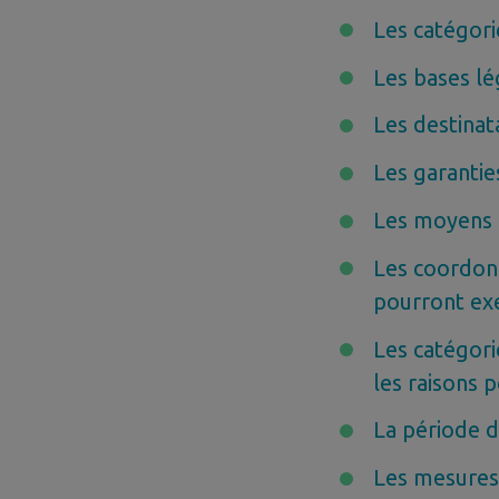
Les catégori
Les bases lé
Les destinat
Les garantie
Les moyens d
Les coordon
pourront exe
Les catégori
les raisons 
La période d
Les mesures 