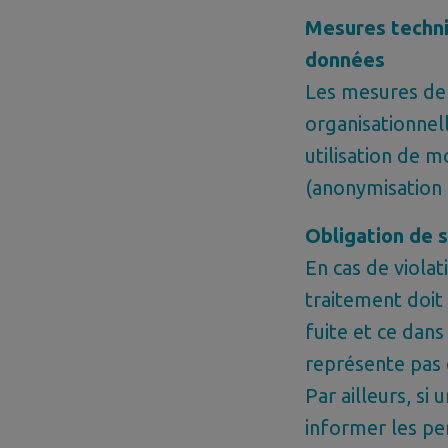
Mesures techni
données
Les mesures de 
organisationnel
utilisation de 
(anonymisation 
Obligation de s
En cas de viola
traitement doit 
fuite et ce dans 
représente pas 
Par ailleurs, si
informer les pe