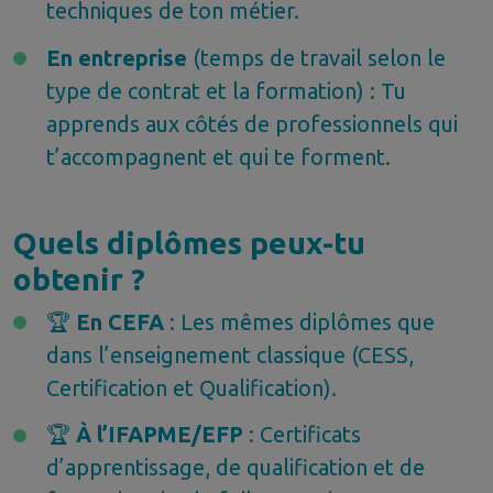
techniques de ton métier.
En entreprise
(temps de travail selon le
type de contrat et la formation) : Tu
apprends aux côtés de professionnels qui
t’accompagnent et qui te forment.
Quels diplômes peux-tu
obtenir ?
🏆
En CEFA
: Les mêmes diplômes que
dans l’enseignement classique (CESS,
Certification et Qualification).
🏆
À l’IFAPME/EFP
: Certificats
d’apprentissage, de qualification et de