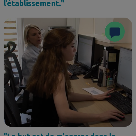
l’établissement."