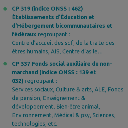
CP 319 (indice ONSS : 462)
Établissements d'Éducation et
d'Hébergement bicommunautaires et
fédéraux
regroupant :
Centre d’accueil des sdf, de la traite des
êtres humains, AIS, Centre d’asile…
CP 337 Fonds social auxiliaire du non-
marchand (indice ONSS : 139 et
032)
regroupant :
Services sociaux, Culture & arts, ALE, Fonds
de pension, Enseignement &
développement, Bien-être animal,
Environnement, Médical & psy, Sciences,
technologies, etc.