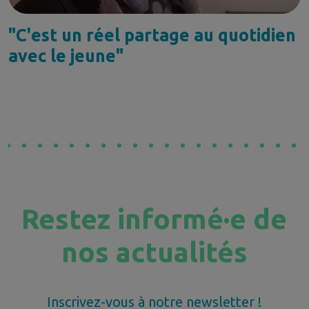
"C'est un réel partage au quotidien
avec le jeune"
Restez informé·e de
nos actualités
Inscrivez-vous à notre newsletter !