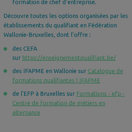
formation de chef d’entreprise.
Découvre toutes les options organisées par les
établissements du qualifiant en Fédération
Wallonie-Bruxelles, dont l’offre :
des CEFA
sur
https://enseignementqualifiant.be/
des IFAPME en Wallonie sur
Catalogue de
formations qualifiantes | IFAPME
de l'EFP à Bruxelles sur
Formations - efp -
Centre de formation de métiers en
alternance