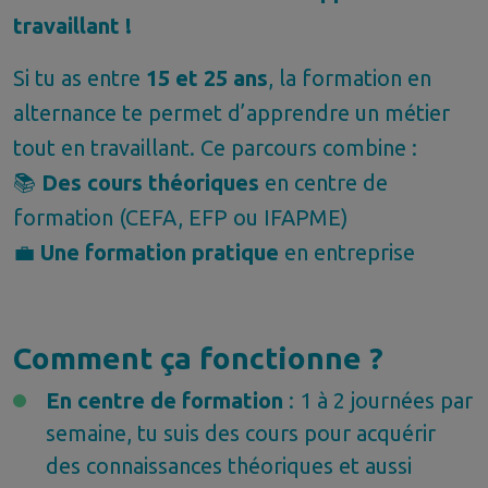
travaillant !
Si tu as entre
15 et 25 ans
, la formation en
alternance te permet d’apprendre un métier
tout en travaillant. Ce parcours combine :
📚
Des cours théoriques
en centre de
formation (CEFA, EFP ou IFAPME)
💼
Une formation pratique
en entreprise
Comment ça fonctionne ?
En centre de formation
: 1 à 2 journées par
semaine, tu suis des cours pour acquérir
des connaissances théoriques et aussi