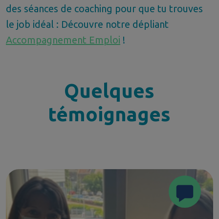
des séances de coaching pour que tu trouves
le job idéal : Découvre notre dépliant
Accompagnement Emploi
!
Quelques
témoignages