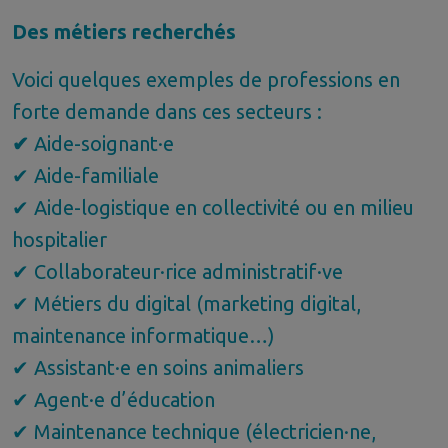
Des métiers recherchés
Voici quelques exemples de professions en
forte demande dans ces secteurs :
✔
Aide-soignant·e
✔ Aide-familiale
✔ Aide-logistique en collectivité ou en milieu
hospitalier
✔ Collaborateur·rice administratif·ve
✔ Métiers du digital (marketing digital,
maintenance informatique…)
✔ Assistant·e en soins animaliers
✔ Agent·e d’éducation
✔ Maintenance technique (électricien·ne,