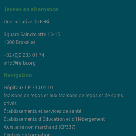
Jeunes en alternance
Une initiative de FeBi
Square Sainctelette 13-15
1000 Bruxelles
+32 (0)2 235 01 74
info@fe-bi.org
Navigation
Hôpitaux CP 330.01.10
Maisons de repos et aux Maisons de repos et de soins
privés
Établissements et services de santé
Établissements d'Éducation et d'Hébergement
Auxiliaire non marchand (CP337)
Centres de formation