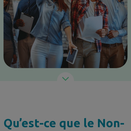
Qu’est-ce que le Non-