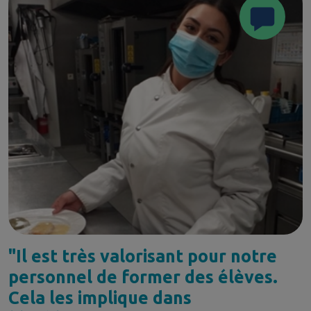
"Il est très valorisant pour notre
personnel de former des élèves.
Cela les implique dans