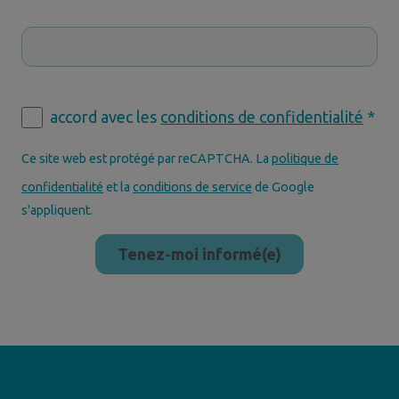
accord avec les
conditions de confidentialité
*
Ce site web est protégé par reCAPTCHA. La
politique de
confidentialité
et la
conditions de service
de Google
s'appliquent.