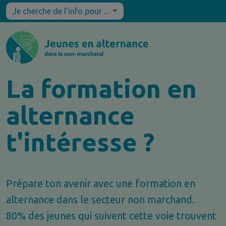
Je cherche de l'info pour ...
La formation en
alternance
t'intéresse ?
Prépare ton avenir avec une formation en
alternance dans le secteur non marchand.
80% des jeunes qui suivent cette voie trouvent