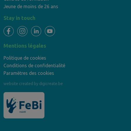
Jeune de moins de 26 ans
Stay in touch
Mentions légales
Politique de cookies
Conditions de confidentialité
Paramètres des cookies
website created by digicreate.be