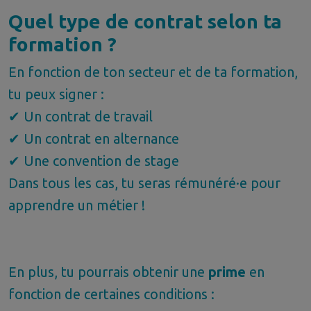
Quel type de contrat selon ta
formation ?
En fonction de ton secteur et de ta formation,
tu peux signer :
✔ Un contrat de travail
✔ Un contrat en alternance
✔ Une convention de stage
Dans tous les cas, tu seras rémunéré·e pour
apprendre un métier !
En plus, tu pourrais obtenir une
prime
en
fonction de certaines conditions :