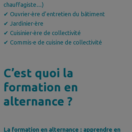
chauffagiste…)
✔ Ouvrier·ère d’entretien du bâtiment
✔ Jardinier·ère
✔ Cuisinier·ère de collectivité
✔ Commis·e de cuisine de collectivité
C’est quoi la
formation en
alternance ?
La formation en alternance : apprendre en