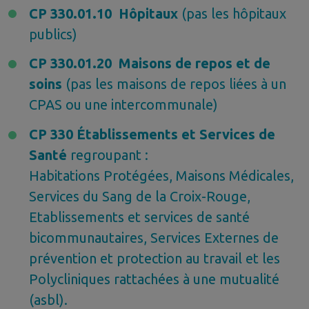
CP 330.01.10 Hôpitaux
(pas les hôpitaux
publics)
CP 330.01.20 Maisons de repos et de
soins
(pas les maisons de repos liées à un
CPAS ou une intercommunale)
CP 330 Établissements et Services de
Santé
regroupant :
Habitations Protégées, Maisons Médicales,
Services du Sang de la Croix-Rouge,
Etablissements et services de santé
bicommunautaires, Services Externes de
prévention et protection au travail et les
Polycliniques rattachées à une mutualité
(asbl).