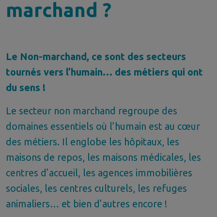
marchand ?
Le Non-marchand, ce sont des secteurs
tournés vers l’humain… des métiers qui ont
du sens !
Le secteur non marchand regroupe des
domaines essentiels où l’humain est au cœur
des métiers. Il englobe les hôpitaux, les
maisons de repos, les maisons médicales, les
centres d’accueil, les agences immobilières
sociales, les centres culturels, les refuges
animaliers… et bien d’autres encore !