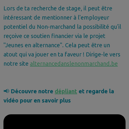
Lors de ta recherche de stage, il peut être
intéressant de mentionner à l'employeur
potentiel du Non-marchand la possibilité qu'il
reçoive ce soutien financier via le projet
"Jeunes en alternance". Cela peut être un
atout qui va jouer en ta faveur ! Dirige-le vers
notre site
alternancedanslenonmarchand.be
📢
Découvre notre
dépliant
et regarde la
vidéo pour en savoir plus