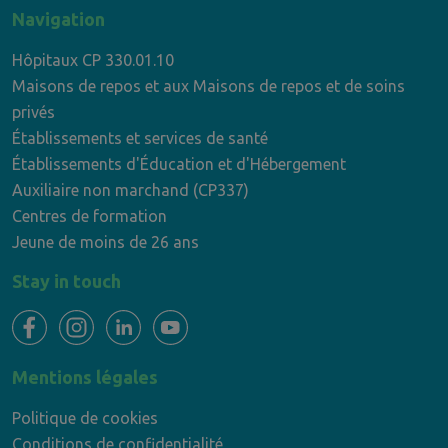
Navigation
Hôpitaux CP 330.01.10
Maisons de repos et aux Maisons de repos et de soins
privés
Établissements et services de santé
Établissements d'Éducation et d'Hébergement
Auxiliaire non marchand (CP337)
Centres de formation
Jeune de moins de 26 ans
Stay in touch
Mentions légales
Politique de cookies
Conditions de confidentialité