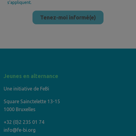
s'appliquent.
Jeunes en alternance
Une initiative de FeBi
Square Sainctelette 13-15
1000 Bruxelles
+32 (0)2 235 01 74
info@fe-bi.org