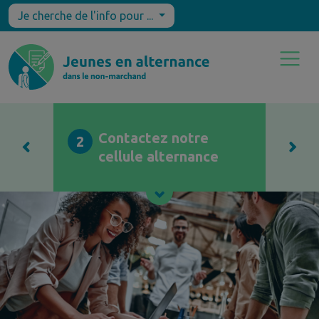
Je cherche de l'info pour ...
Contactez notre
2
cellule alternance