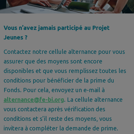
Vous n’avez jamais participé au Projet
Jeunes ?
Contactez notre cellule alternance pour vous
assurer que des moyens sont encore
disponibles et que vous remplissez toutes les
conditions pour bénéficier de la prime du
Fonds. Pour cela, envoyez un e-mail à
alternance@fe-bi.org
. La cellule alternance
vous contactera après vérification des
conditions et s’il reste des moyens, vous
invitera à compléter la demande de prime.