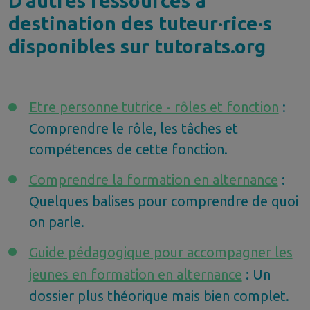
D’autres ressources à
destination des tuteur·rice·s
disponibles sur tutorats.org
Etre personne tutrice - rôles et fonction
:
Comprendre le rôle, les tâches et
compétences
de cette fonction.
Comprendre la formation en alternance
:
Quelques balises pour comprendre de quoi
on
parle.
Guide pédagogique pour accompagner les
jeunes en formation en alternance
: Un
dossier plus théorique mais bien complet.