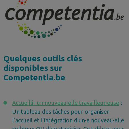
Quelques outils clés
disponibles sur
Competentia.be
Accueillir un·nouveau·elle travailleur·euse
:
Un tableau des tâches pour organiser
l’accueil et l’intégration d'un·e nouveau·elle
collègue OU d'un stagiaire. Ce tableau vous