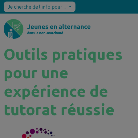
Je cherche de l'info pour ...
Outils pratiques
pour une
expérience de
tutorat réussie