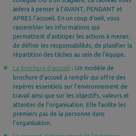
aidera à penser à l’AVANT, PENDANT et
APRES l'accueil. En un coup d'oeil, vous
rassembler les informations qui
permettent d'anticiper les actions à mener,
de définir les responsabilités, de planifier la
répartition des tâches au sein de l'équipe.
La brochure d'accueil
: Un modèle de
brochure d’accueil à remplir qui offre des
repères essentiels sur l’environnement de
travail ainsi que sur les objectifs, valeurs et
attentes de l’organisation. Elle facilite les
premiers pas de la personne dans
l’organisation.