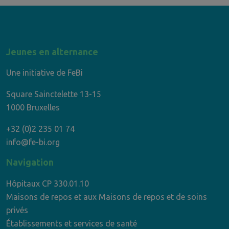
Jeunes en alternance
Une initiative de FeBi
Square Sainctelette 13-15
1000 Bruxelles
+32 (0)2 235 01 74
info@fe-bi.org
Navigation
Hôpitaux CP 330.01.10
Maisons de repos et aux Maisons de repos et de soins
privés
Établissements et services de santé