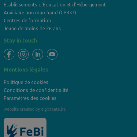
Établissements d'Éducation et d'Hébergement
Auxiliaire non marchand (CP337)
Centres de formation
Jeune de moins de 26 ans
Stay in touch
Mentions légales
Politique de cookies
Conditions de confidentialité
Paramètres des cookies
website created by digicreate.be