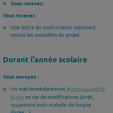
Vous recevez
:
Vous recevez
:
Une lettre de confirmation reprenant
toutes les modalités du projet.
Durant l'année scolaire
Vous envoyez
:
Un mail immédiatement à
alternance@fe-
bi.org
en cas de modifications (arrêt,
suspension pour maladie de longue
durée,...)