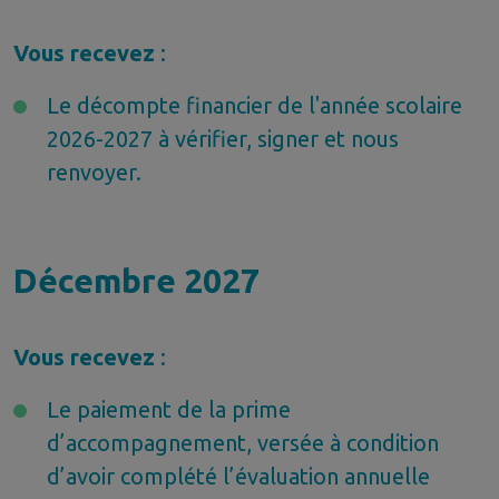
Vous recevez
:
Le décompte financier de l'année scolaire
2026-2027 à vérifier, signer et nous
renvoyer.
Décembre 2027
Vous recevez
:
Le paiement de la prime
d’accompagnement, versée à condition
d’avoir complété l’évaluation annuelle