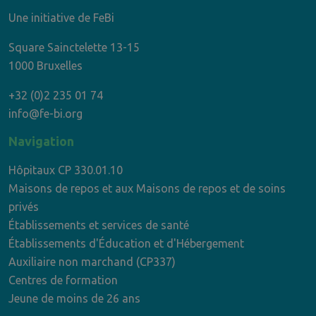
Une initiative de FeBi
Square Sainctelette 13-15
1000 Bruxelles
+32 (0)2 235 01 74
info@fe-bi.org
Navigation
Hôpitaux CP 330.01.10
Maisons de repos et aux Maisons de repos et de soins
privés
Établissements et services de santé
Établissements d'Éducation et d'Hébergement
Auxiliaire non marchand (CP337)
Centres de formation
Jeune de moins de 26 ans