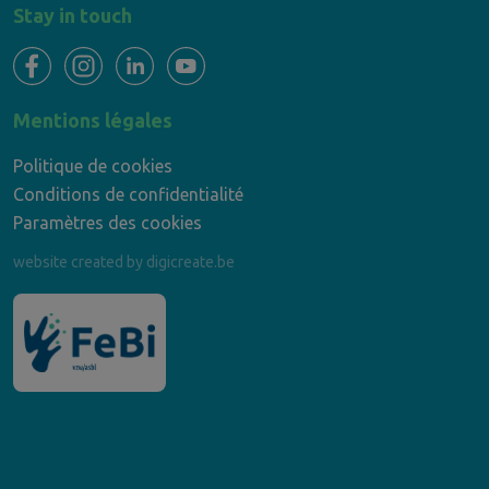
Stay in touch
Mentions légales
Politique de cookies
Conditions de confidentialité
Paramètres des cookies
website created by digicreate.be