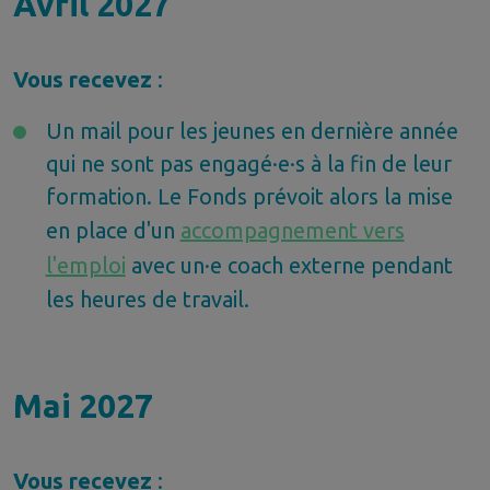
Avril 2027
Vous recevez
:
Un mail pour les jeunes en dernière année
qui ne sont pas engagé·e·s à la fin de leur
formation. Le Fonds prévoit alors la mise
en place d'un
accompagnement vers
l'emploi
avec un·e coach externe pendant
les heures de travail.
Mai 2027
Vous recevez
: