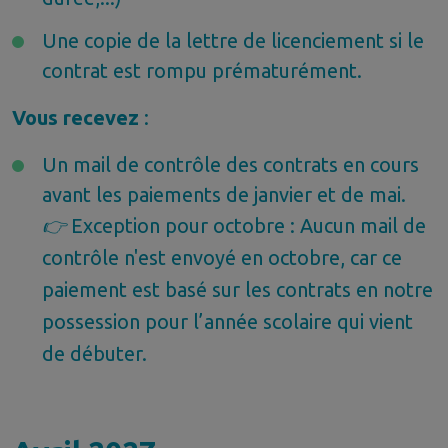
Une copie de la lettre de licenciement si le
contrat est rompu prématurément.
Vous recevez
:
Un mail de contrôle des contrats en cours
avant les paiements de janvier et de mai
.
👉
Exception pour octobre : Aucun mail de
contrôle n'est envoyé en octobre, car ce
paiement est basé sur les contrats en notre
possession pour l’année scolaire qui vient
de débuter.