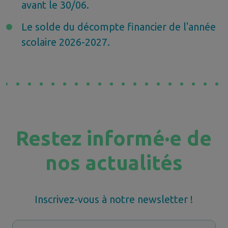
avant le 30/06.
Le solde du décompte financier de l'année
scolaire 2026-2027.
Restez informé·e de
nos actualités
Inscrivez-vous à notre newsletter !