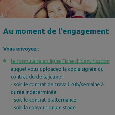
Au moment de l'engagement
Vous envoyez
:
le formulaire en ligne Fiche d’identification
auquel vous uploadez la copie signée du
contrat du·de la jeune :
- soit le
contrat de travail 20h/semaine à
durée indéterminée
- soit le contrat d’alternance
- soit la convention de stage