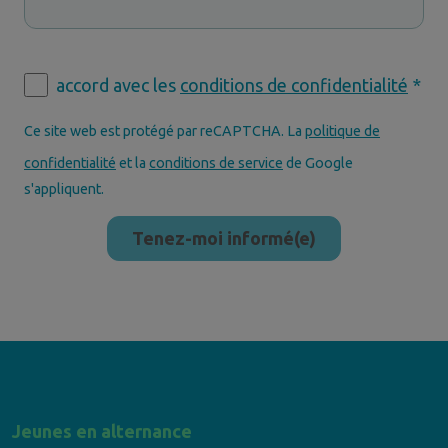
accord avec les
conditions de confidentialité
*
Ce site web est protégé par reCAPTCHA. La
politique de
confidentialité
et la
conditions de service
de Google
s'appliquent.
Jeunes en alternance