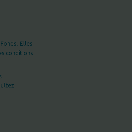
Fonds. Elles
es conditions
s
ultez