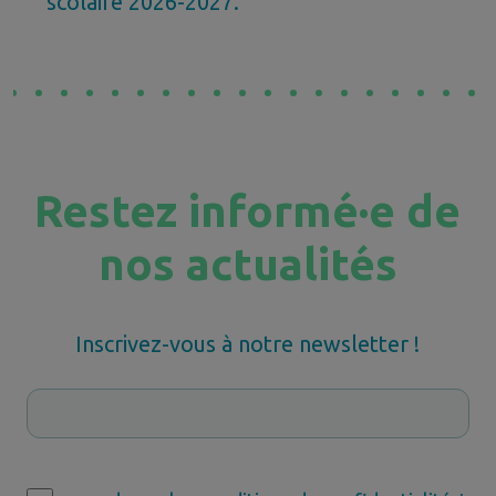
scolaire 2026-2027.
Restez informé·e de
nos actualités
Inscrivez-vous à notre newsletter !