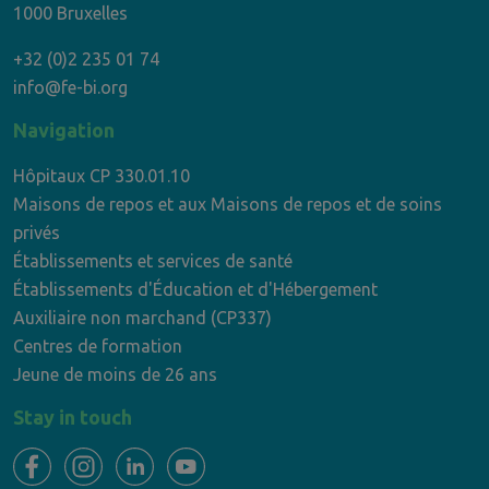
1000 Bruxelles
+32 (0)2 235 01 74
info@fe-bi.org
Navigation
Hôpitaux CP 330.01.10
Maisons de repos et aux Maisons de repos et de soins
privés
Établissements et services de santé
Établissements d'Éducation et d'Hébergement
Auxiliaire non marchand (CP337)
Centres de formation
Jeune de moins de 26 ans
Stay in touch