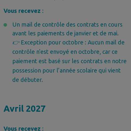
Vous recevez
:
Un mail de contrôle des contrats en cours
avant les paiements de janvier et de mai
.
👉
Exception pour octobre : Aucun mail de
contrôle n'est envoyé en octobre, car ce
paiement est basé sur les contrats en notre
possession pour l’année scolaire qui vient
de débuter.
Avril 2027
Vous recevez
: