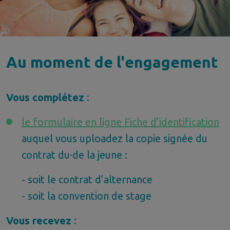
Au moment de l'engagement
Vous complétez
:
le formulaire en ligne Fiche d’identification
auquel vous uploadez la copie signée du
contrat du·de la jeune :
- soit le contrat d’alternance
- soit la convention de stage
Vous recevez
: