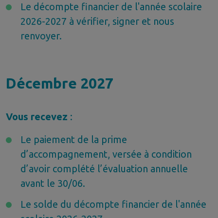
Le décompte financier de l'année scolaire
2026-2027 à vérifier, signer et nous
renvoyer.
Décembre 2027
Vous recevez
:
Le paiement de la prime
d’accompagnement, versée à condition
d’avoir complété l’évaluation annuelle
avant le 30/06.
Le solde du décompte financier de l'année