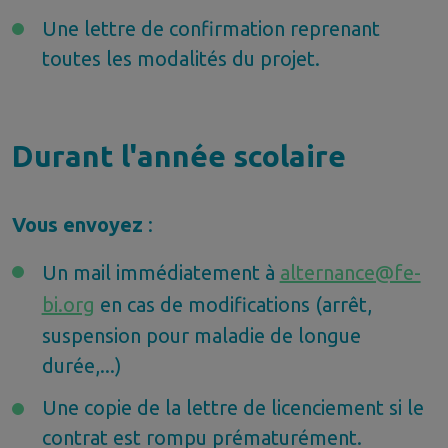
Une lettre de confirmation reprenant
toutes les modalités du projet.
Durant l'année scolaire
Vous envoyez
:
Un mail immédiatement à
alternance@fe-
bi.org
en cas de modifications (arrêt,
suspension pour maladie de longue
durée,...)
Une copie de la lettre de licenciement si le
contrat est rompu prématurément.