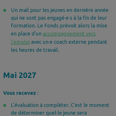
Un mail pour les jeunes en dernière année
qui ne sont pas engagé·e·s à la fin de leur
formation. Le Fonds prévoit alors la mise
en place d'un
accompagnement vers
l'emploi
avec un·e coach externe pendant
les heures de travail.
Mai 2027
Vous recevez
:
L’évaluation à compléter. C'est le moment
de déterminer quel·le jeune sera