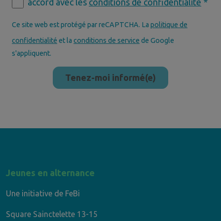
accord avec les
conditions de confidentialité
*
Ce site web est protégé par reCAPTCHA. La
politique de
confidentialité
et la
conditions de service
de Google
s'appliquent.
Jeunes en alternance
Une initiative de FeBi
Square Sainctelette 13-15