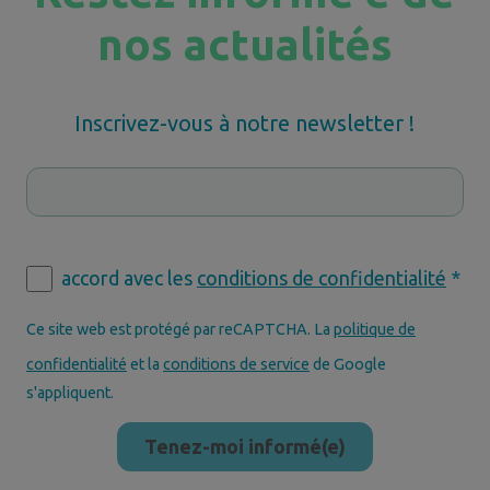
nos actualités
Inscrivez-vous à notre newsletter !
accord avec les
conditions de confidentialité
*
Ce site web est protégé par reCAPTCHA. La
politique de
confidentialité
et la
conditions de service
de Google
s'appliquent.