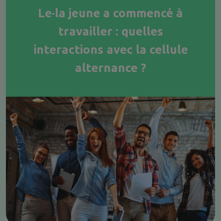
Le·la jeune a commencé à
travailler : quelles
interactions avec la cellule
alternance ?