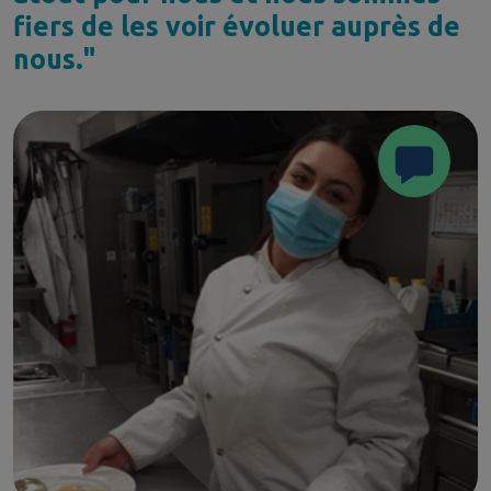
fiers de les voir évoluer auprès de
nous."