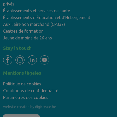
privés
Établissements et services de santé
Établissements d'Éducation et d'Hébergement
Auxiliaire non marchand (CP337)
Centres de formation
Jeune de moins de 26 ans
Stay in touch
Mentions légales
Politique de cookies
Conditions de confidentialité
Paramètres des cookies
website created by digicreate.be