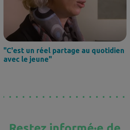
"C'est un réel partage au quotidien
avec le jeune"
Restez informé·e de