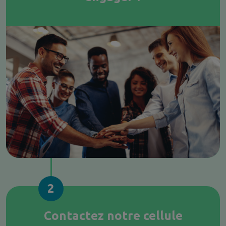
2
Contactez notre cellule