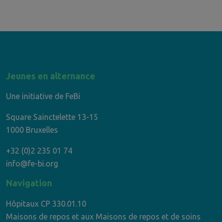
Jeunes en alternance
Une initiative de FeBi
Square Sainctelette 13-15
1000 Bruxelles
+32 (0)2 235 01 74
info@fe-bi.org
Navigation
Hôpitaux CP 330.01.10
Maisons de repos et aux Maisons de repos et de soins