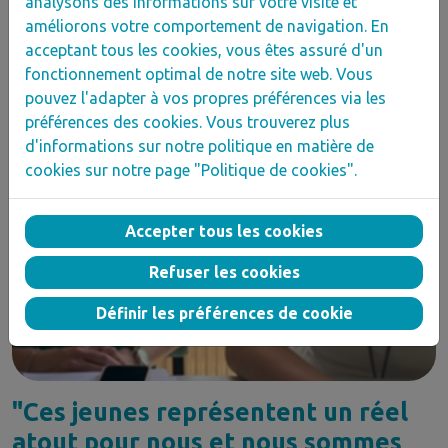
analysons des informations sur votre visite et
améliorons votre comportement de navigation. En
acceptant tous les cookies, vous êtes assuré d'un
fonctionnement optimal de notre site web. Vous
pouvez l'adapter à vos propres préférences via les
préférences des cookies. Vous trouverez plus
d'informations sur notre politique en matière de
cookies sur notre page "Politique de cookies".
Accepter tous les cookies
Refuser les cookies
Définir les préférences de cookie
"Ces jeunes représentent un réel
atout pour nous et nous sommes