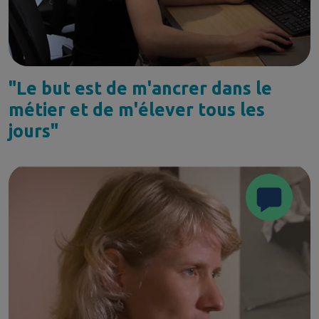
"Le but est de m'ancrer dans le
métier et de m'élever tous les
jours"